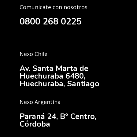
Comunicate con nosotros
0800 268 0225
Nexo Chile
Av. Santa Marta de
Huechuraba 6480,
Huechuraba, Santiago
Nexo Argentina
Paraná 24, Bº Centro,
Córdoba