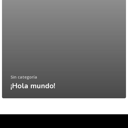
Sin categoría
¡Hola mundo!