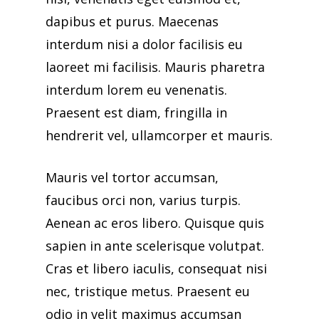
dapibus et purus. Maecenas
interdum nisi a dolor facilisis eu
laoreet mi facilisis. Mauris pharetra
interdum lorem eu venenatis.
Praesent est diam, fringilla in
hendrerit vel, ullamcorper et mauris.
Mauris vel tortor accumsan,
faucibus orci non, varius turpis.
Aenean ac eros libero. Quisque quis
sapien in ante scelerisque volutpat.
Cras et libero iaculis, consequat nisi
nec, tristique metus. Praesent eu
odio in velit maximus accumsan