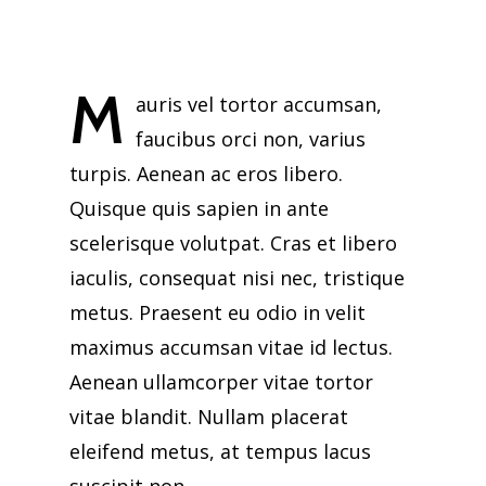
M
auris vel tortor accumsan,
faucibus orci non, varius
turpis. Aenean ac eros libero.
Quisque quis sapien in ante
scelerisque volutpat. Cras et libero
iaculis, consequat nisi nec, tristique
metus. Praesent eu odio in velit
maximus accumsan vitae id lectus.
Aenean ullamcorper vitae tortor
vitae blandit. Nullam placerat
eleifend metus, at tempus lacus