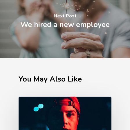
Next Post
We hired a new employee
You May Also Like