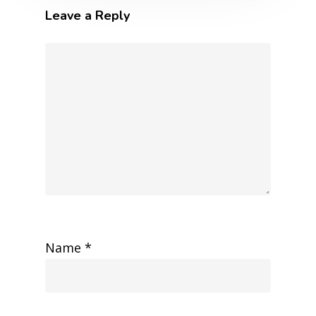
Leave a Reply
Name
*