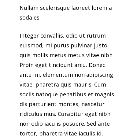
Nullam scelerisque laoreet lorem a
sodales.
Integer convallis, odio ut rutrum
euismod, mi purus pulvinar justo,
quis mollis metus metus vitae nibh.
Proin eget tincidunt arcu. Donec
ante mi, elementum non adipiscing
vitae, pharetra quis mauris. Cum
sociis natoque penatibus et magnis
dis parturient montes, nascetur
ridiculus mus. Curabitur eget nibh
non odio iaculis posuere. Sed ante
tortor, pharetra vitae iaculis id,