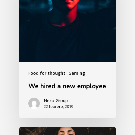
Food for thought
Gaming
We hired a new employee
Nexo-Group
22 febrero, 2019