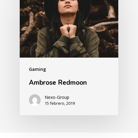
Gaming
Ambrose Redmoon
Nexo-Group
15 febrero, 2019