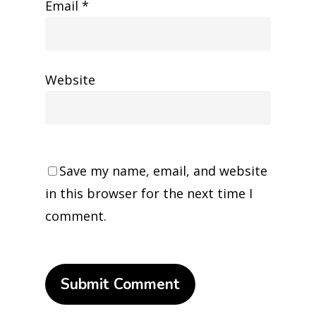
Email
*
Website
Save my name, email, and website
in this browser for the next time I
comment.