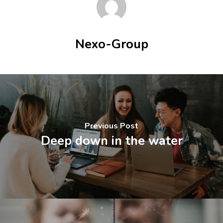
Nexo-Group
Previous Post
Deep down in the water