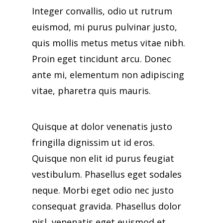
Integer convallis, odio ut rutrum
euismod, mi purus pulvinar justo,
quis mollis metus metus vitae nibh.
Proin eget tincidunt arcu. Donec
ante mi, elementum non adipiscing
vitae, pharetra quis mauris.
Quisque at dolor venenatis justo
fringilla dignissim ut id eros.
Quisque non elit id purus feugiat
vestibulum. Phasellus eget sodales
neque.
Morbi eget odio nec justo
consequat gravida. Phasellus dolor
nisl, venenatis eget euismod et,