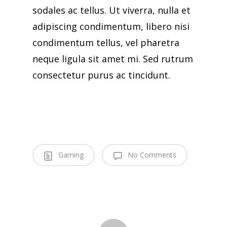
sodales ac tellus. Ut viverra, nulla et
adipiscing condimentum, libero nisi
condimentum tellus, vel pharetra
neque ligula sit amet mi. Sed rutrum
consectetur purus ac tincidunt.
Gaming
No Comments