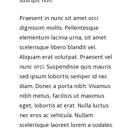
suscipit non.
Praesent in nunc sit amet orci
dignissim mollis. Pellentesque
elementum lacinia urna, sit amet
scelerisque libero blandit vel.
Aliquam erat volutpat. Praesent vel
nunc orci. Suspendisse quis mauris
sed ipsum lobortis semper id nec
diam. Donec a porta nibh. Vivamus
nibh metus, facilisis ut maximus
eget, lobortis at erat. Nulla luctus
nec eros ac vehicula. Nullam
scelerisque laoreet lorem a sodales.