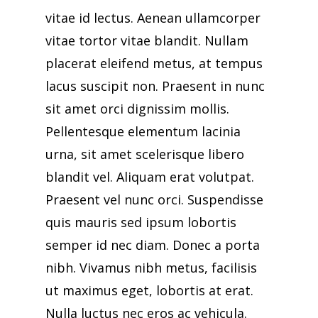
vitae id lectus. Aenean ullamcorper
vitae tortor vitae blandit. Nullam
placerat eleifend metus, at tempus
lacus suscipit non. Praesent in nunc
sit amet orci dignissim mollis.
Pellentesque elementum lacinia
urna, sit amet scelerisque libero
blandit vel. Aliquam erat volutpat.
Praesent vel nunc orci. Suspendisse
quis mauris sed ipsum lobortis
semper id nec diam. Donec a porta
nibh. Vivamus nibh metus, facilisis
ut maximus eget, lobortis at erat.
Nulla luctus nec eros ac vehicula.