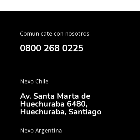
Comunicate con nosotros
0800 268 0225
Nexo Chile
Av. Santa Marta de
Huechuraba 6480,
Huechuraba, Santiago
Nexo Argentina