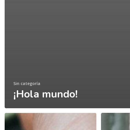
Sin categoría
¡Hola mundo!